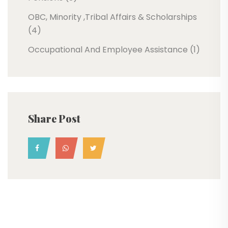
OBC, Minority ,Tribal Affairs & Scholarships
(4)
Occupational And Employee Assistance (1)
Share Post