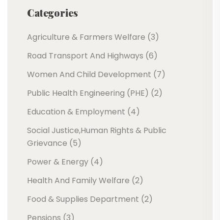
Categories
Agriculture & Farmers Welfare (3)
Road Transport And Highways (6)
Women And Child Development (7)
Public Health Engineering (PHE) (2)
Education & Employment (4)
Social Justice,Human Rights & Public
Grievance (5)
Power & Energy (4)
Health And Family Welfare (2)
Food & Supplies Department (2)
Pensions (3)