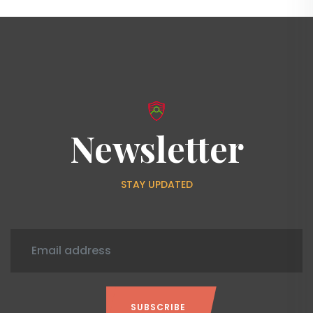
Newsletter
STAY UPDATED
SUBSCRIBE