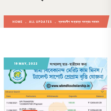
HOME
ALL UPDATES
স্কলারশীপ সংক্রান্ত সমস্যার সমাধান
19 MAY, 2022