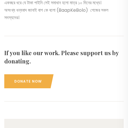
একবছর ধরে যে টাকা পাইনি সেই সমাধান হলো মাত্র ১০ দিনের মধ্যে।
অসংখ্য ধন্যবাদ জানাই বাপ কে বলো (BaapKeBolo) পেজের সকল
সদস্যদের।
If you like our work. Please support us by
donating.
DONATE NOW