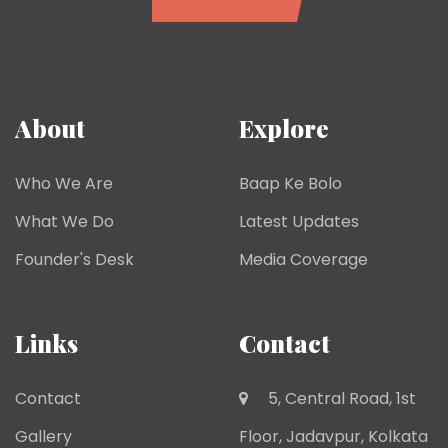
About
Explore
Who We Are
Baap Ke Bolo
What We Do
Latest Updates
Founder's Desk
Media Coverage
Links
Contact
Contact
5, Central Road, 1st
Gallery
Floor, Jadavpur, Kolkata