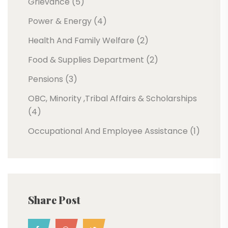
Grievance (5)
Power & Energy (4)
Health And Family Welfare (2)
Food & Supplies Department (2)
Pensions (3)
OBC, Minority ,Tribal Affairs & Scholarships
(4)
Occupational And Employee Assistance (1)
Share Post