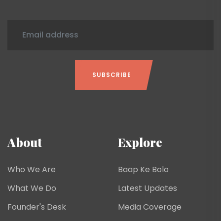
SUBSCRIBE
About
Explore
Who We Are
Baap Ke Bolo
What We Do
Latest Updates
Founder's Desk
Media Coverage