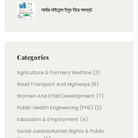
লার্নার লাইসেন্স ইস্যু নিয়ে সমস্যা!
Categories
Agriculture & Farmers Welfare (3)
Road Transport And Highways (6)
Women And Child Development (7)
Public Health Engineering (PHE) (2)
Education & Employment (4)
Social Justice,Human Rights & Public