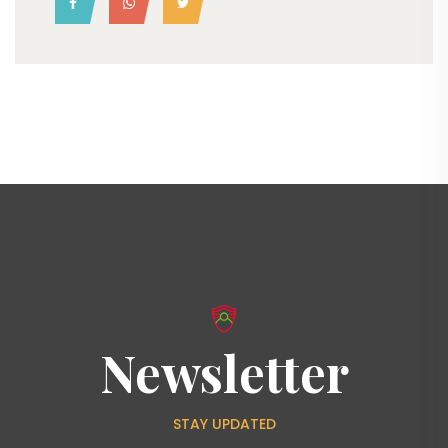
Newsletter
STAY UPDATED